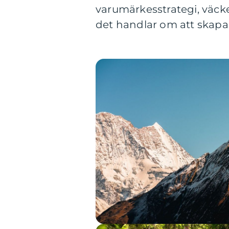
varumärkesstrategi, väcke
det handlar om att skapa 