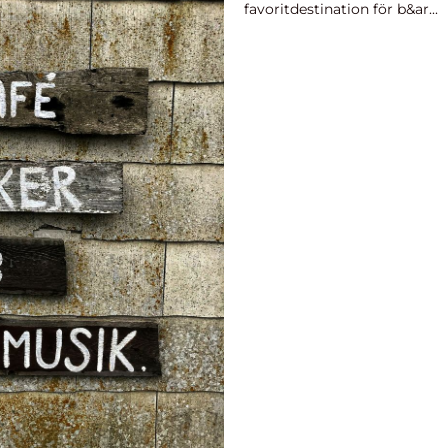
favoritdestination för b&ar...