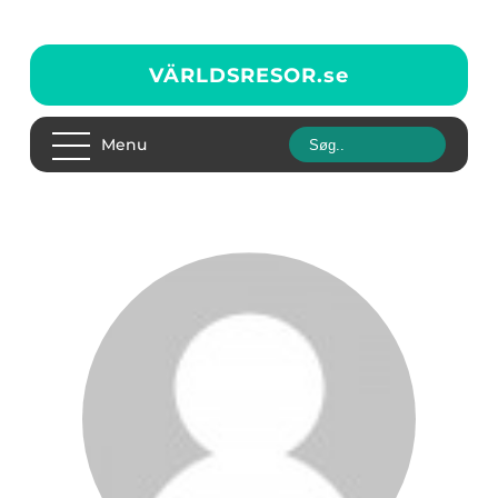
VÄRLDSRESOR.
se
Menu