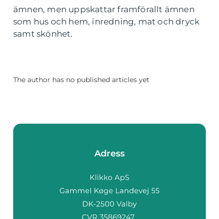
ämnen, men uppskattar framförallt ämnen
som hus och hem, inredning, mat och dryck
samt skönhet.
The author has no published articles yet
Adress