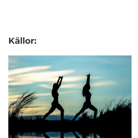
Källor: