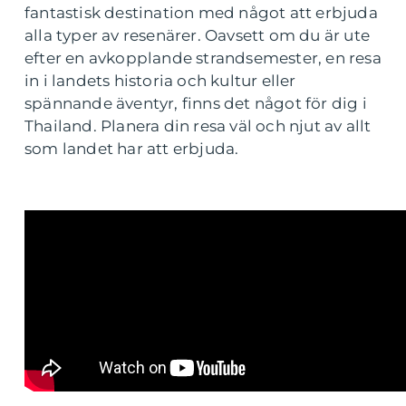
fantastisk destination med något att erbjuda
alla typer av resenärer. Oavsett om du är ute
efter en avkopplande strandsemester, en resa
in i landets historia och kultur eller
spännande äventyr, finns det något för dig i
Thailand. Planera din resa väl och njut av allt
som landet har att erbjuda.