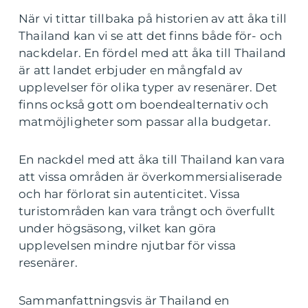
När vi tittar tillbaka på historien av att åka till
Thailand kan vi se att det finns både för- och
nackdelar. En fördel med att åka till Thailand
är att landet erbjuder en mångfald av
upplevelser för olika typer av resenärer. Det
finns också gott om boendealternativ och
matmöjligheter som passar alla budgetar.
En nackdel med att åka till Thailand kan vara
att vissa områden är överkommersialiserade
och har förlorat sin autenticitet. Vissa
turistområden kan vara trångt och överfullt
under högsäsong, vilket kan göra
upplevelsen mindre njutbar för vissa
resenärer.
Sammanfattningsvis är Thailand en