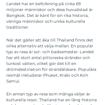
Landet har en befolkning på cirka 69
miljoner människor och dess huvudstad är
Bangkok. Det är känt för sin rika historia,
vänliga människor och unika kulturella
traditioner.
När det gäller att åka till Thailand finns det
olika alternativ att välja mellan. En populär
typ av resa är sol- och badsemester. Landet
har ett stort antal pittoreska stränder och
turkost vatten, vilket gör det till en
drömdestination för strandälskare. Populära
resmål inkluderar Phuket, Krabi och Koh
Samui.
En annan typ av resa som många väljer är
kulturella resor. Thailand har en lång historia