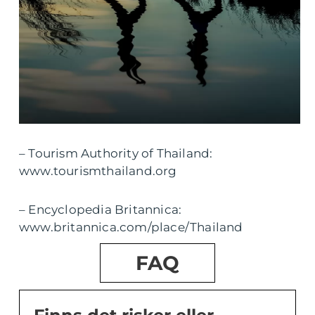
– Tourism Authority of Thailand:
www.tourismthailand.org
– Encyclopedia Britannica:
www.britannica.com/place/Thailand
FAQ