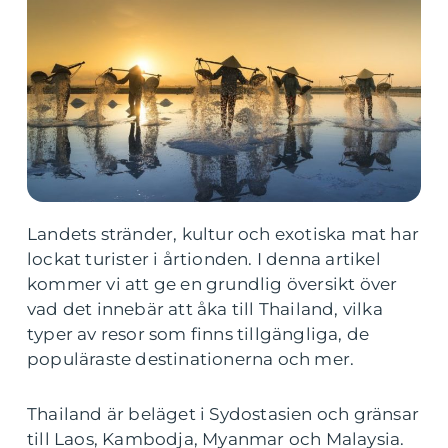
Landets stränder, kultur och exotiska mat har
lockat turister i årtionden. I denna artikel
kommer vi att ge en grundlig översikt över
vad det innebär att åka till Thailand, vilka
typer av resor som finns tillgängliga, de
populäraste destinationerna och mer.
Thailand är beläget i Sydostasien och gränsar
till Laos, Kambodja, Myanmar och Malaysia.