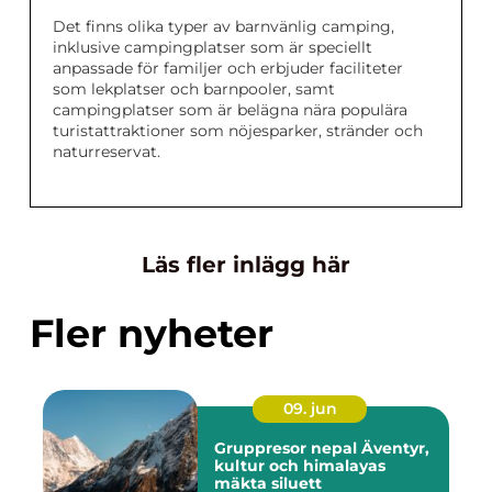
Det finns olika typer av barnvänlig camping,
inklusive campingplatser som är speciellt
anpassade för familjer och erbjuder faciliteter
som lekplatser och barnpooler, samt
campingplatser som är belägna nära populära
turistattraktioner som nöjesparker, stränder och
naturreservat.
Läs fler inlägg här
Fler nyheter
09. jun
Gruppresor nepal Äventyr,
kultur och himalayas
mäkta siluett