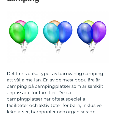
Det finns olika typer av barnvänlig camping
att välja mellan. En av de mest populära är
camping på campingplatser som är särskilt
anpassade för familjer. Dessa
campingplatser har oftast speciella
faciliteter och aktiviteter för barn, inklusive
lekplatser, barnpooler och organiserade