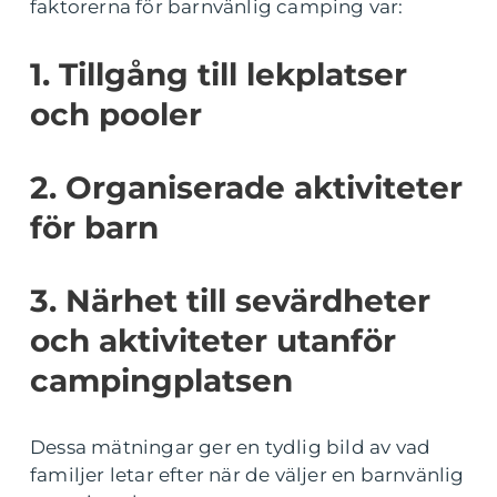
faktorerna för barnvänlig camping var:
1. Tillgång till lekplatser
och pooler
2. Organiserade aktiviteter
för barn
3. Närhet till sevärdheter
och aktiviteter utanför
campingplatsen
Dessa mätningar ger en tydlig bild av vad
familjer letar efter när de väljer en barnvänlig