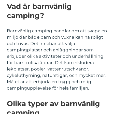
Vad är barnvänlig
camping?
Barnvänlig camping handlar om att skapa en
miljö där både barn och vuxna kan ha roligt
och trivas. Det innebär att välja
campingplatser och anläggningar som
erbjuder olika aktiviteter och underhållning
för barn i olika åldrar. Det kan inkludera
lekplatser, pooler, vattenrutschkanor,
cykeluthyrning, naturstigar, och mycket mer.
Målet är att erbjuda en trygg och rolig
campingupplevelse för hela familjen.
Olika typer av barnvänlig
camping