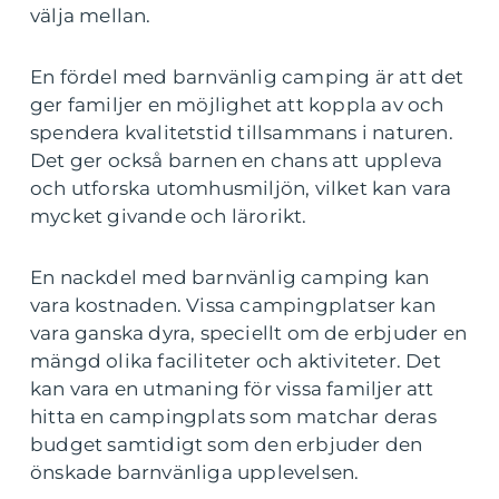
välja mellan.
En fördel med barnvänlig camping är att det
ger familjer en möjlighet att koppla av och
spendera kvalitetstid tillsammans i naturen.
Det ger också barnen en chans att uppleva
och utforska utomhusmiljön, vilket kan vara
mycket givande och lärorikt.
En nackdel med barnvänlig camping kan
vara kostnaden. Vissa campingplatser kan
vara ganska dyra, speciellt om de erbjuder en
mängd olika faciliteter och aktiviteter. Det
kan vara en utmaning för vissa familjer att
hitta en campingplats som matchar deras
budget samtidigt som den erbjuder den
önskade barnvänliga upplevelsen.