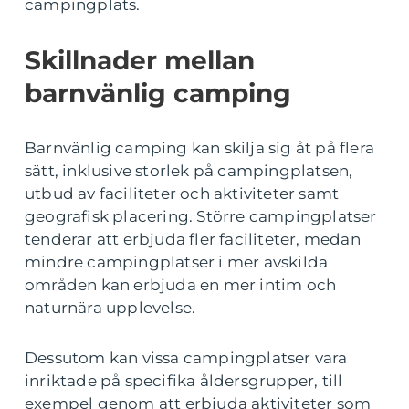
campingplats.
Skillnader mellan
barnvänlig camping
Barnvänlig camping kan skilja sig åt på flera
sätt, inklusive storlek på campingplatsen,
utbud av faciliteter och aktiviteter samt
geografisk placering. Större campingplatser
tenderar att erbjuda fler faciliteter, medan
mindre campingplatser i mer avskilda
områden kan erbjuda en mer intim och
naturnära upplevelse.
Dessutom kan vissa campingplatser vara
inriktade på specifika åldersgrupper, till
exempel genom att erbjuda aktiviteter som