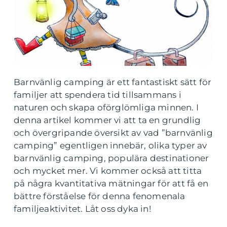
Barnvänlig camping är ett fantastiskt sätt för
familjer att spendera tid tillsammans i
naturen och skapa oförglömliga minnen. I
denna artikel kommer vi att ta en grundlig
och övergripande översikt av vad ”barnvänlig
camping” egentligen innebär, olika typer av
barnvänlig camping, populära destinationer
och mycket mer. Vi kommer också att titta
på några kvantitativa mätningar för att få en
bättre förståelse för denna fenomenala
familjeaktivitet. Låt oss dyka in!