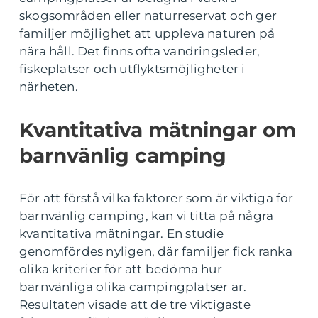
skogsområden eller naturreservat och ger
familjer möjlighet att uppleva naturen på
nära håll. Det finns ofta vandringsleder,
fiskeplatser och utflyktsmöjligheter i
närheten.
Kvantitativa mätningar om
barnvänlig camping
För att förstå vilka faktorer som är viktiga för
barnvänlig camping, kan vi titta på några
kvantitativa mätningar. En studie
genomfördes nyligen, där familjer fick ranka
olika kriterier för att bedöma hur
barnvänliga olika campingplatser är.
Resultaten visade att de tre viktigaste