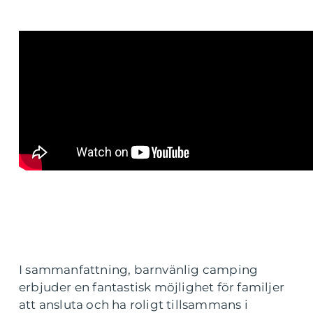
I sammanfattning, barnvänlig camping
erbjuder en fantastisk möjlighet för familjer
att ansluta och ha roligt tillsammans i