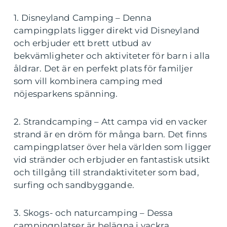
1. Disneyland Camping – Denna
campingplats ligger direkt vid Disneyland
och erbjuder ett brett utbud av
bekvämligheter och aktiviteter för barn i alla
åldrar. Det är en perfekt plats för familjer
som vill kombinera camping med
nöjesparkens spänning.
2. Strandcamping – Att campa vid en vacker
strand är en dröm för många barn. Det finns
campingplatser över hela världen som ligger
vid stränder och erbjuder en fantastisk utsikt
och tillgång till strandaktiviteter som bad,
surfing och sandbyggande.
3. Skogs- och naturcamping – Dessa
campingplatser är belägna i vackra