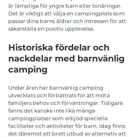
är lämpliga för yngre barn eller tonåringar.
Det är viktigt att välja en campingplats som
passar dina barns åldrar och intressen för att
säkerställa en positiv upplevelse.
Historiska fördelar och
nackdelar med barnvänlig
camping
Under åren har barnvänlig camping
utvecklats och förbättrats för att möta
familjers behov och förväntningar. Tidigare
fanns det kanske inte lika många
campingplatser som erbjöd speciella
faciliteter och aktiviteter för barn. Idag finns
det däremot ett brett utbud av alternativ att