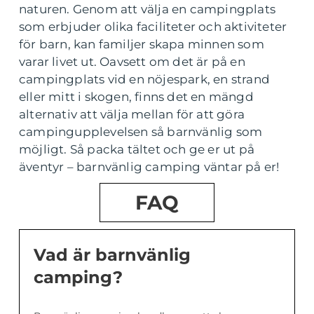
naturen. Genom att välja en campingplats
som erbjuder olika faciliteter och aktiviteter
för barn, kan familjer skapa minnen som
varar livet ut. Oavsett om det är på en
campingplats vid en nöjespark, en strand
eller mitt i skogen, finns det en mängd
alternativ att välja mellan för att göra
campingupplevelsen så barnvänlig som
möjligt. Så packa tältet och ge er ut på
äventyr – barnvänlig camping väntar på er!
FAQ
Vad är barnvänlig
camping?