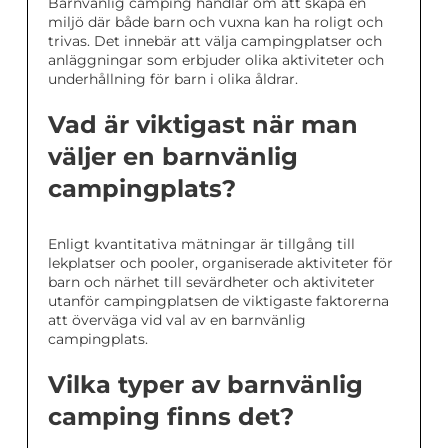
Barnvänlig camping handlar om att skapa en
miljö där både barn och vuxna kan ha roligt och
trivas. Det innebär att välja campingplatser och
anläggningar som erbjuder olika aktiviteter och
underhållning för barn i olika åldrar.
Vad är viktigast när man
väljer en barnvänlig
campingplats?
Enligt kvantitativa mätningar är tillgång till
lekplatser och pooler, organiserade aktiviteter för
barn och närhet till sevärdheter och aktiviteter
utanför campingplatsen de viktigaste faktorerna
att överväga vid val av en barnvänlig
campingplats.
Vilka typer av barnvänlig
camping finns det?