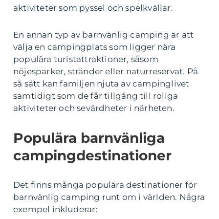
aktiviteter som pyssel och spelkvällar.
En annan typ av barnvänlig camping är att
välja en campingplats som ligger nära
populära turistattraktioner, såsom
nöjesparker, stränder eller naturreservat. På
så sätt kan familjen njuta av campinglivet
samtidigt som de får tillgång till roliga
aktiviteter och sevärdheter i närheten.
Populära barnvänliga
campingdestinationer
Det finns många populära destinationer för
barnvänlig camping runt om i världen. Några
exempel inkluderar: