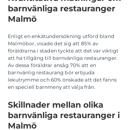
barnvänliga restauranger
Malmö
Enligt en enkätundersökning utförd bland
Malmöbor, visade det sig att 85% av
föräldrarna i staden tyckte att det var viktigt
att ha tillgång till barnvänliga restauranger.
Av dessa föräldrar ansåg 70% att en
barnvänlig restaurang bör erbjuda
lekutrymme och 60% önskade att det fanns
en speciell barnmeny att välja från.
Skillnader mellan olika
barnvänliga restauranger i
Malmö