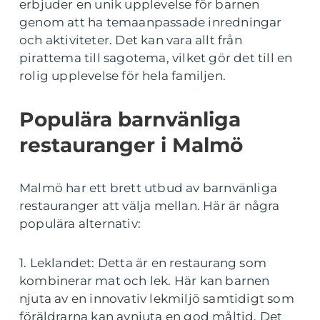
erbjuder en unik upplevelse för barnen
genom att ha temaanpassade inredningar
och aktiviteter. Det kan vara allt från
pirattema till sagotema, vilket gör det till en
rolig upplevelse för hela familjen.
Populära barnvänliga
restauranger i Malmö
Malmö har ett brett utbud av barnvänliga
restauranger att välja mellan. Här är några
populära alternativ:
1. Leklandet: Detta är en restaurang som
kombinerar mat och lek. Här kan barnen
njuta av en innovativ lekmiljö samtidigt som
föräldrarna kan avnjuta en god måltid. Det