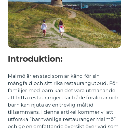
Introduktion:
Malmö är en stad som är känd för sin
mångfald och sitt rika restaurangutbud. För
familjer med barn kan det vara utmanande
att hitta restauranger där både föräldrar och
barn kan njuta av en trevlig måltid
tillsammans. I denna artikel kommer vi att
utforska ”barnvänliga restauranger Malmö”
och ge en omfattande översikt över vad som