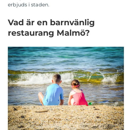
erbjuds i staden.
Vad är en barnvänlig
restaurang Malmö?