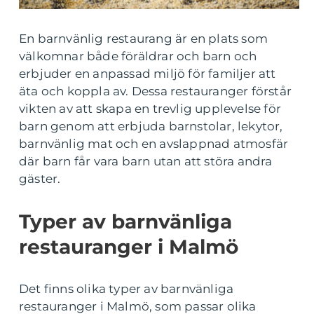
En barnvänlig restaurang är en plats som
välkomnar både föräldrar och barn och
erbjuder en anpassad miljö för familjer att
äta och koppla av. Dessa restauranger förstår
vikten av att skapa en trevlig upplevelse för
barn genom att erbjuda barnstolar, lekytor,
barnvänlig mat och en avslappnad atmosfär
där barn får vara barn utan att störa andra
gäster.
Typer av barnvänliga
restauranger i Malmö
Det finns olika typer av barnvänliga
restauranger i Malmö, som passar olika