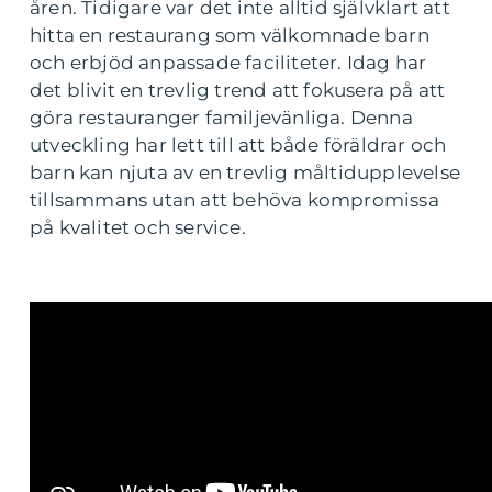
åren. Tidigare var det inte alltid självklart att
hitta en restaurang som välkomnade barn
och erbjöd anpassade faciliteter. Idag har
det blivit en trevlig trend att fokusera på att
göra restauranger familjevänliga. Denna
utveckling har lett till att både föräldrar och
barn kan njuta av en trevlig måltidupplevelse
tillsammans utan att behöva kompromissa
på kvalitet och service.