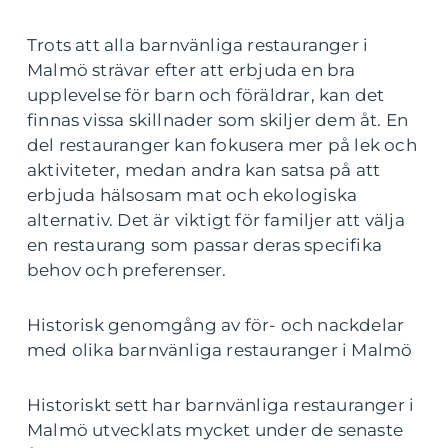
Trots att alla barnvänliga restauranger i
Malmö strävar efter att erbjuda en bra
upplevelse för barn och föräldrar, kan det
finnas vissa skillnader som skiljer dem åt. En
del restauranger kan fokusera mer på lek och
aktiviteter, medan andra kan satsa på att
erbjuda hälsosam mat och ekologiska
alternativ. Det är viktigt för familjer att välja
en restaurang som passar deras specifika
behov och preferenser.
Historisk genomgång av för- och nackdelar
med olika barnvänliga restauranger i Malmö
Historiskt sett har barnvänliga restauranger i
Malmö utvecklats mycket under de senaste