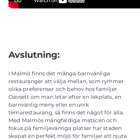
Avslutning:
I Malmö finns det många barnvänliga
restauranger att välja mellan, som rymmer
olika preferenser och behov hos familjer.
Oavsett om man letar efter en lekplats, en
barnvänlig meny eller en unik
temarestaurang, så finns det något för alla.
Med Malmös mångfaldiga matscen och
fokus på familjevänliga platser har staden
skapat en perfekt miljö för familjer att njuta