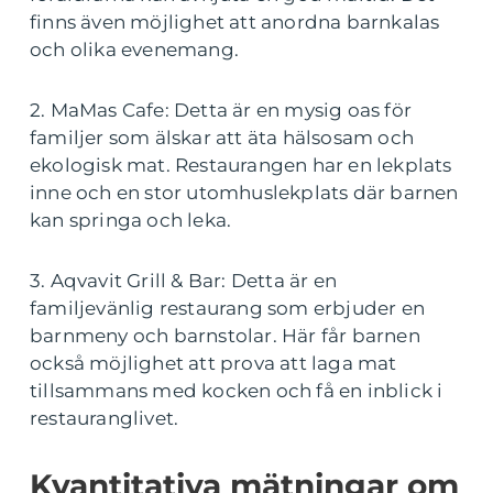
finns även möjlighet att anordna barnkalas
och olika evenemang.
2. MaMas Cafe: Detta är en mysig oas för
familjer som älskar att äta hälsosam och
ekologisk mat. Restaurangen har en lekplats
inne och en stor utomhuslekplats där barnen
kan springa och leka.
3. Aqvavit Grill & Bar: Detta är en
familjevänlig restaurang som erbjuder en
barnmeny och barnstolar. Här får barnen
också möjlighet att prova att laga mat
tillsammans med kocken och få en inblick i
restauranglivet.
Kvantitativa mätningar om