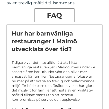
av en trevlig måltid tillsammans.
FAQ
Hur har barnvänliga
restauranger i Malmö
utvecklats över tid?
Tidigare var det inte alltid lätt att hitta
barnvänliga restauranger i Malmö, men under de
senaste åren har utbudet växt och blivit mer
anpassat för familjer. Restaurangerna fokuserar
nu mer på att skapa en trevlig och välkomnande
miljö för både barn och föräldrar, vilket har gjort
det möjligt för familjer att njuta av en kvalitativ
måltid tillsammans utan att behöva
kompromissa på service och upplevelse.