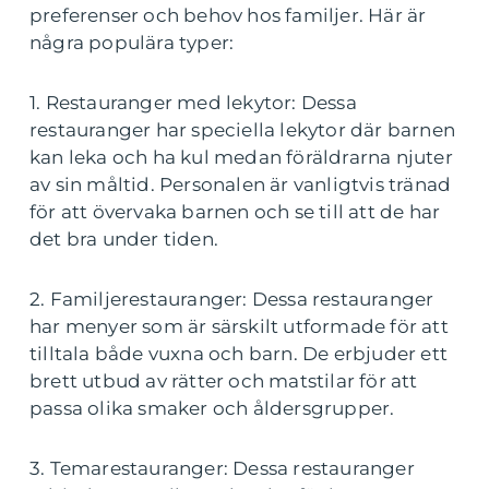
preferenser och behov hos familjer. Här är
några populära typer:
1. Restauranger med lekytor: Dessa
restauranger har speciella lekytor där barnen
kan leka och ha kul medan föräldrarna njuter
av sin måltid. Personalen är vanligtvis tränad
för att övervaka barnen och se till att de har
det bra under tiden.
2. Familjerestauranger: Dessa restauranger
har menyer som är särskilt utformade för att
tilltala både vuxna och barn. De erbjuder ett
brett utbud av rätter och matstilar för att
passa olika smaker och åldersgrupper.
3. Temarestauranger: Dessa restauranger