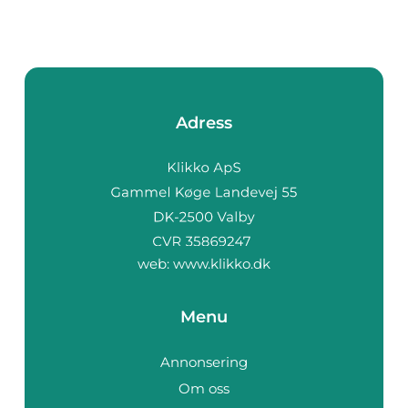
Adress
web:
www.klikko.dk
Menu
Annonsering
Om oss