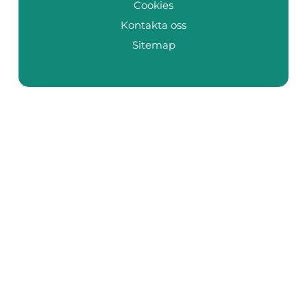
Cookies
Kontakta oss
Sitemap