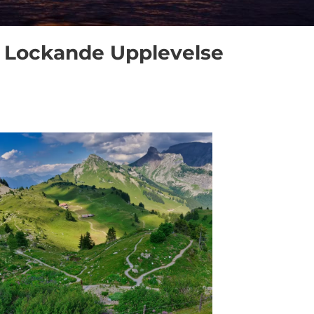
n Lockande Upplevelse