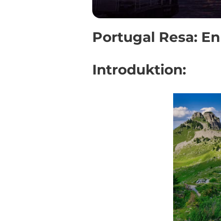
Portugal Resa: E
Introduktion: