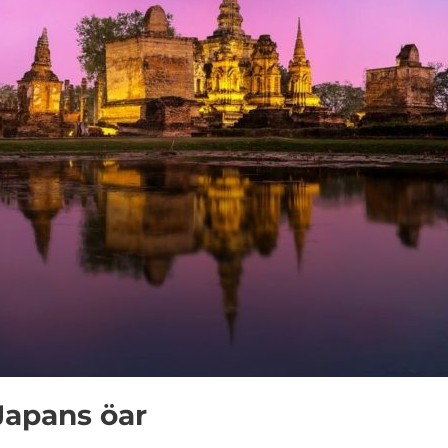
Japans öar