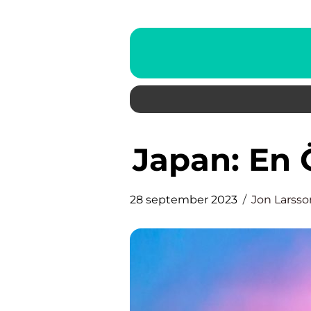
Japan: En
28 september 2023
Jon Larsso