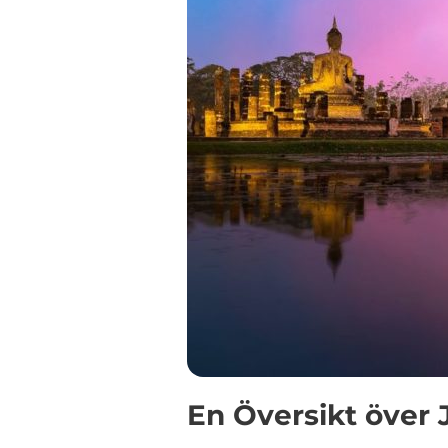
En Översikt över 