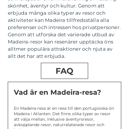
skönhet, äventyr och kultur. Genom att
erbjuda många olika typer av resor och
aktiviteter kan Madeira tillfredsställa alla
preferenser och intressen hos privatpersoner.
Genom att utforska det varierade utbud av
Madeira-resor kan resenärer upptäcka öns
alltmer populära attraktioner och njuta av
allt det har att erbjuda.
FAQ
Vad är en Madeira-resa?
En Madeira-resa är en resa till den portugisiska ön
Madeira i Atlanten. Det finns olika typer av resor
att välja mellan, inklusive äventyrsresor,
avkopplande resor, naturrelaterade resor och