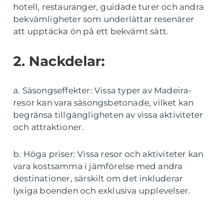
hotell, restauranger, guidade turer och andra
bekvämligheter som underlättar resenärer
att upptäcka ön på ett bekvämt sätt.
2. Nackdelar:
a. Säsongseffekter: Vissa typer av Madeira-
resor kan vara säsongsbetonade, vilket kan
begränsa tillgängligheten av vissa aktiviteter
och attraktioner.
b. Höga priser: Vissa resor och aktiviteter kan
vara kostsamma i jämförelse med andra
destinationer, särskilt om det inkluderar
lyxiga boenden och exklusiva upplevelser.