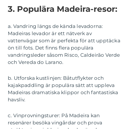
3. Populära Madeira-resor:
a. Vandring längs de kända levadorna:
Madeiras levador är ett nätverk av
vattenvägar som är perfekta för att upptäcka
ön till fots. Det finns flera populära
vandringsleder såsom Risco, Caldeirão Verde
och Vereda do Larano.
b. Utforska kustlinjen: Båtutflykter och
kajakpaddling är populära sätt att uppleva
Madeiras dramatiska klippor och fantastiska
havsliv.
c. Vinprovningsturer: På Madeira kan
resenärer besöka vingårdar och prova