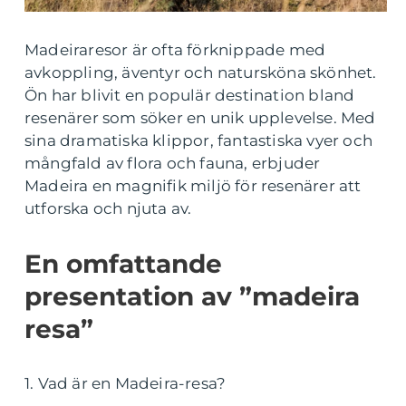
Madeiraresor är ofta förknippade med
avkoppling, äventyr och natursköna skönhet.
Ön har blivit en populär destination bland
resenärer som söker en unik upplevelse. Med
sina dramatiska klippor, fantastiska vyer och
mångfald av flora och fauna, erbjuder
Madeira en magnifik miljö för resenärer att
utforska och njuta av.
En omfattande
presentation av ”madeira
resa”
1. Vad är en Madeira-resa?