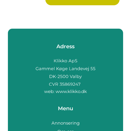
Adress
web:
www.klikko.dk
Menu
Annonsering