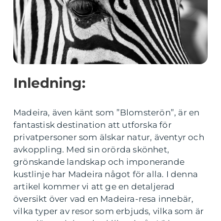
Inledning:
Madeira, även känt som ”Blomsterön”, är en
fantastisk destination att utforska för
privatpersoner som älskar natur, äventyr och
avkoppling. Med sin orörda skönhet,
grönskande landskap och imponerande
kustlinje har Madeira något för alla. I denna
artikel kommer vi att ge en detaljerad
översikt över vad en Madeira-resa innebär,
vilka typer av resor som erbjuds, vilka som är