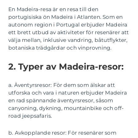
En Madeira-resa är en resa till den
portugisiska ön Madeira i Atlanten. Som en
autonom region i Portugal erbjuder Madeira
ett brett utbud av aktiviteter för resenärer att
välja mellan, inklusive vandring, båtutflykter,
botaniska trädgårdar och vinprovning.
2. Typer av Madeira-resor:
a. Äventyrsresor: För dem som älskar att
utforska och vara i naturen erbjuder Madeira
en rad spännande äventyrsresor, såsom
canyoning, dykning, mountainbike och off-
road jeepsafaris.
b. Avkopplande resor: För resenärer som