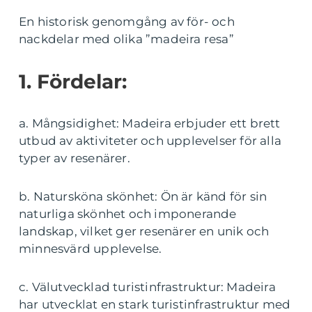
En historisk genomgång av för- och
nackdelar med olika ”madeira resa”
1. Fördelar:
a. Mångsidighet: Madeira erbjuder ett brett
utbud av aktiviteter och upplevelser för alla
typer av resenärer.
b. Natursköna skönhet: Ön är känd för sin
naturliga skönhet och imponerande
landskap, vilket ger resenärer en unik och
minnesvärd upplevelse.
c. Välutvecklad turistinfrastruktur: Madeira
har utvecklat en stark turistinfrastruktur med