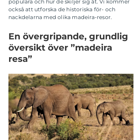
populära och hur de skiljer sig åt. Vi kommer
också att utforska de historiska för- och
nackdelarna med olika madeira-resor.
En övergripande, grundlig
översikt över ”madeira
resa”