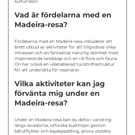
kulturresor.
Vad är fördelarna med en
Madeira-resa?
Fördelarna med en Madeira-resa inkluderar ett
brett utbud av aktiviteter för att tillgodose olika
intressen och en fantastisk naturlig skönhet med
imponerande landskap och en rik flora och fauna.
Ön har också en väletablerad turistinfrastruktur
för att underlätta för resenärer.
Vilka aktiviteter kan jag
förvänta mig under en
Madeira-resa?
Under en Madeira-resa kan du delta i vandring
längs levadorna, utforska kustlinjen genom
båtutflykter och kajakpaddling, prova utsökta