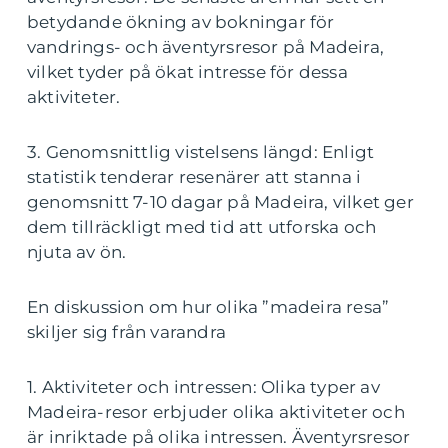
betydande ökning av bokningar för
vandrings- och äventyrsresor på Madeira,
vilket tyder på ökat intresse för dessa
aktiviteter.
3. Genomsnittlig vistelsens längd: Enligt
statistik tenderar resenärer att stanna i
genomsnitt 7-10 dagar på Madeira, vilket ger
dem tillräckligt med tid att utforska och
njuta av ön.
En diskussion om hur olika ”madeira resa”
skiljer sig från varandra
1. Aktiviteter och intressen: Olika typer av
Madeira-resor erbjuder olika aktiviteter och
är inriktade på olika intressen. Äventyrsresor