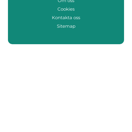
Om oss
Cookies
Kontakta oss
Sitemap