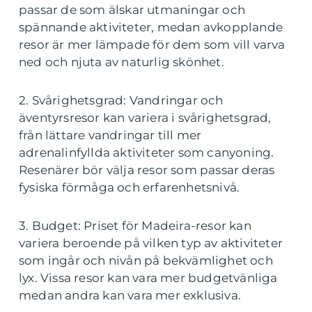
passar de som älskar utmaningar och
spännande aktiviteter, medan avkopplande
resor är mer lämpade för dem som vill varva
ned och njuta av naturlig skönhet.
2. Svårighetsgrad: Vandringar och
äventyrsresor kan variera i svårighetsgrad,
från lättare vandringar till mer
adrenalinfyllda aktiviteter som canyoning.
Resenärer bör välja resor som passar deras
fysiska förmåga och erfarenhetsnivå.
3. Budget: Priset för Madeira-resor kan
variera beroende på vilken typ av aktiviteter
som ingår och nivån på bekvämlighet och
lyx. Vissa resor kan vara mer budgetvänliga
medan andra kan vara mer exklusiva.