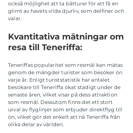
också möjlighet att ta båtturer för att få en
glimt av havets vilda djurliv, som delfiner och
valar.
Kvantitativa mätningar om
resa till Teneriffa:
Teneriffas popularitet som resmål kan mätas
genom de mängder turister som besöker ön
varje år. Enligt turiststatistik har antalet
besökare till Teneriffa ökat stadigt under de
senaste åren, vilket visar på dess attraktion
som resmål. Dessutom finns det ett stort
urval av flyglinjer som erbjuder direktflyg till
ön, vilket gör det enkelt att nå Teneriffa från
olika delar av världen.