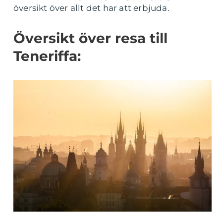
översikt över allt det har att erbjuda.
Översikt över resa till
Teneriffa: