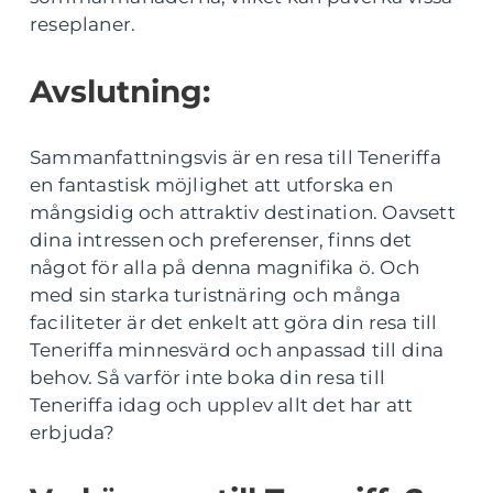
reseplaner.
Avslutning:
Sammanfattningsvis är en resa till Teneriffa
en fantastisk möjlighet att utforska en
mångsidig och attraktiv destination. Oavsett
dina intressen och preferenser, finns det
något för alla på denna magnifika ö. Och
med sin starka turistnäring och många
faciliteter är det enkelt att göra din resa till
Teneriffa minnesvärd och anpassad till dina
behov. Så varför inte boka din resa till
Teneriffa idag och upplev allt det har att
erbjuda?