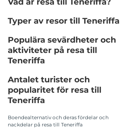
Vad är resa till Teneriffa?
Typer av resor till Teneriffa
Populära sevärdheter och
aktiviteter på resa till
Teneriffa
Antalet turister och
popularitet för resa till
Teneriffa
Boendealternativ och deras fördelar och
nackdelar på resa till Teneriffa