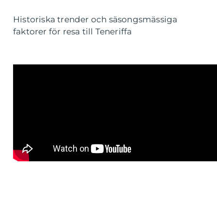
Historiska trender och säsongsmässiga
faktorer för resa till Teneriffa