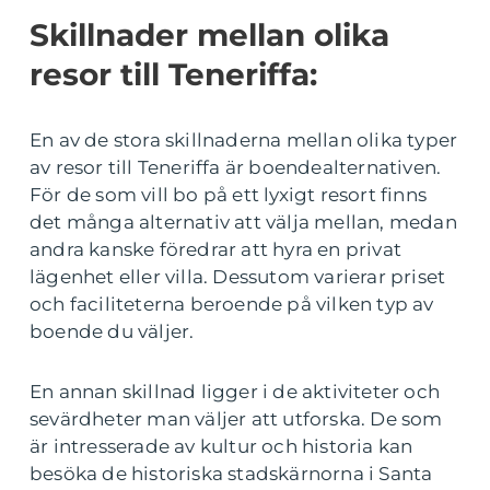
Skillnader mellan olika
resor till Teneriffa:
En av de stora skillnaderna mellan olika typer
av resor till Teneriffa är boendealternativen.
För de som vill bo på ett lyxigt resort finns
det många alternativ att välja mellan, medan
andra kanske föredrar att hyra en privat
lägenhet eller villa. Dessutom varierar priset
och faciliteterna beroende på vilken typ av
boende du väljer.
En annan skillnad ligger i de aktiviteter och
sevärdheter man väljer att utforska. De som
är intresserade av kultur och historia kan
besöka de historiska stadskärnorna i Santa