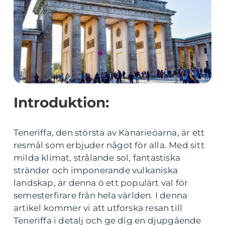
Introduktion:
Teneriffa, den största av Kanarieöarna, är ett
resmål som erbjuder något för alla. Med sitt
milda klimat, strålande sol, fantastiska
stränder och imponerande vulkaniska
landskap, är denna ö ett populärt val för
semesterfirare från hela världen. I denna
artikel kommer vi att utforska resan till
Teneriffa i detalj och ge dig en djupgående