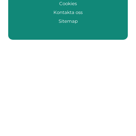
Cookies
Kontakta oss
Sitemap