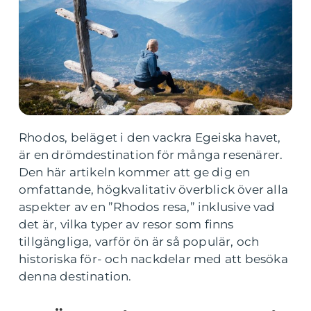
Rhodos, beläget i den vackra Egeiska havet,
är en drömdestination för många resenärer.
Den här artikeln kommer att ge dig en
omfattande, högkvalitativ överblick över alla
aspekter av en ”Rhodos resa,” inklusive vad
det är, vilka typer av resor som finns
tillgängliga, varför ön är så populär, och
historiska för- och nackdelar med att besöka
denna destination.