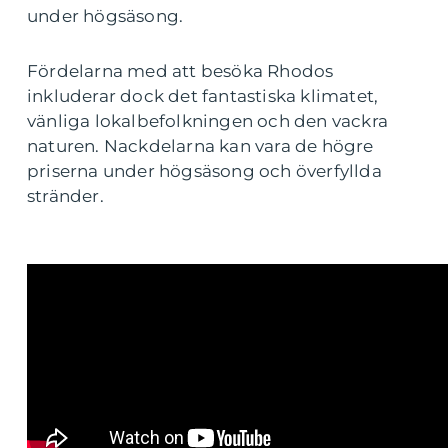
under högsäsong.
Fördelarna med att besöka Rhodos
inkluderar dock det fantastiska klimatet,
vänliga lokalbefolkningen och den vackra
naturen. Nackdelarna kan vara de högre
priserna under högsäsong och överfyllda
stränder.