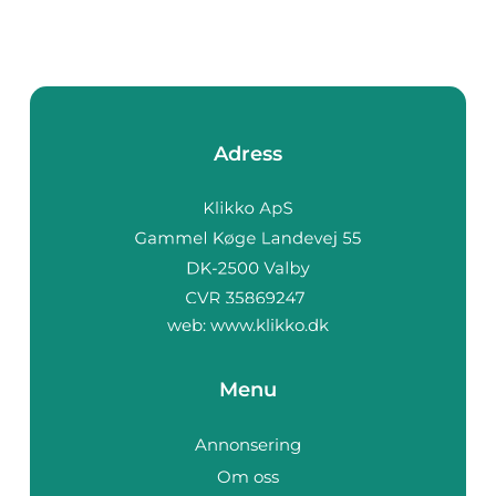
Adress
web:
www.klikko.dk
Menu
Annonsering
Om oss