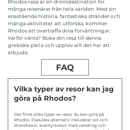
Rhodos resa är en drömdestination för
många resenärer från hela världen. Med sin
enastående historia, fantastiska stränder och
många aktiviteter att utforska, kommer
Rhodos att överträffa dina förväntningar.
Varför vänta? Boka din resa till denna
grekiska pärla och upplev allt det har att
erbjuda.
FAQ
Vilka typer av resor kan jag
göra på Rhodos?
Det finns olika typer av resor du kan göra på
Rhodos. Populära alternativ inkluderar sol-och-
strandresor, äventyrsresor med vandring och