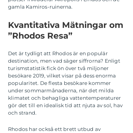
gamla Kamiros-ruinerna.
Kvantitativa Mätningar om
”Rhodos Resa”
Det är tydligt att Rhodos är en populär
destination, men vad säger siffrorna? Enligt
turismstatistik fick ön över två miljoner
besökare 2019, vilket visar på dess enorma
popularitet. De flesta besökare kommer
under sommarmånaderna, när det milda
klimatet och behagliga vattentemperaturer
gör det till en idealisk tid att njuta av sol, hav
och strand.
Rhodos har också ett brett utbud av