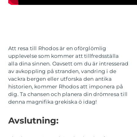
Att resa till Rhodos är en oförglömlig
upplevelse som kommer att tillfredsställa
alla dina sinnen. Oavsett om du är intresserad
av avkoppling på stranden, vandring i de
vackra bergen eller utforska den antika
historien, kommer Rhodos att imponera på
dig. Ta chansen och planera din drömresa till
denna magnifika grekiska ö idag!
Avslutning: