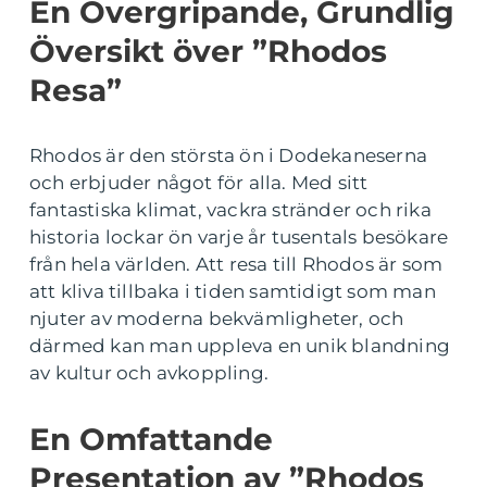
En Övergripande, Grundlig
Översikt över ”Rhodos
Resa”
Rhodos är den största ön i Dodekaneserna
och erbjuder något för alla. Med sitt
fantastiska klimat, vackra stränder och rika
historia lockar ön varje år tusentals besökare
från hela världen. Att resa till Rhodos är som
att kliva tillbaka i tiden samtidigt som man
njuter av moderna bekvämligheter, och
därmed kan man uppleva en unik blandning
av kultur och avkoppling.
En Omfattande
Presentation av ”Rhodos