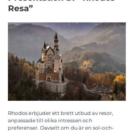
Resa”
Rhodos erbjuder ett brett utbud av resor,
anpassade till olika intressen och
preferenser. Oavsett om du är en sol-och-