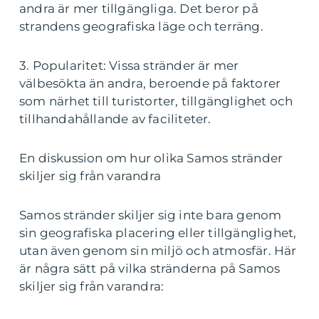
andra är mer tillgängliga. Det beror på
strandens geografiska läge och terräng.
3. Popularitet: Vissa stränder är mer
välbesökta än andra, beroende på faktorer
som närhet till turistorter, tillgänglighet och
tillhandahållande av faciliteter.
En diskussion om hur olika Samos stränder
skiljer sig från varandra
Samos stränder skiljer sig inte bara genom
sin geografiska placering eller tillgänglighet,
utan även genom sin miljö och atmosfär. Här
är några sätt på vilka stränderna på Samos
skiljer sig från varandra: