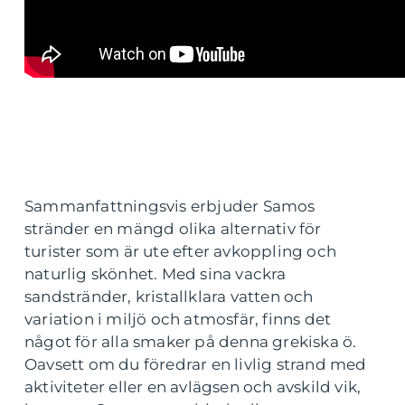
Sammanfattningsvis erbjuder Samos
stränder en mängd olika alternativ för
turister som är ute efter avkoppling och
naturlig skönhet. Med sina vackra
sandstränder, kristallklara vatten och
variation i miljö och atmosfär, finns det
något för alla smaker på denna grekiska ö.
Oavsett om du föredrar en livlig strand med
aktiviteter eller en avlägsen och avskild vik,