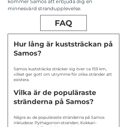
kommer Samos att erbjuda dig en
minnesvärd strandupplevelse.
FAQ
Hur lång är kuststräckan på
Samos?
Samos kuststräcka sträcker sig över ca 159 km,
vilket ger gott om utrymme för olika stränder att
existera.
Vilka är de populäraste
stränderna på Samos?
Några av de populäraste stränderna på Samos
inkluderar Pythagorion-stranden, Kokkari-