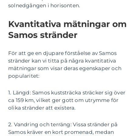
solnedgången i horisonten.
Kvantitativa mätningar om
Samos stränder
För att ge en djupare förståelse av Samos
stränder kan vi titta på några kvantitativa
mätningar som visar deras egenskaper och
popularitet:
1. Längd: Samos kuststräcka sträcker sig över
ca 159 km, vilket ger gott om utrymme för
olika stränder att existera.
2. Vandring och terräng: Vissa stränder på
Samos kräver en kort promenad, medan