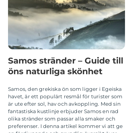
Samos stränder – Guide till
öns naturliga skönhet
Samos, den grekiska ön som ligger i Egeiska
havet, är ett populärt resmål för turister som
är ute efter sol, hav och avkoppling. Med sin
fantastiska kustlinje erbjuder Samos en rad
olika stränder som passar alla smaker och
preferenser. I denna artikel kommer vi att ge