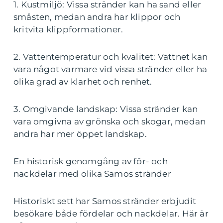
1. Kustmiljö: Vissa stränder kan ha sand eller
småsten, medan andra har klippor och
kritvita klippformationer.
2. Vattentemperatur och kvalitet: Vattnet kan
vara något varmare vid vissa stränder eller ha
olika grad av klarhet och renhet.
3. Omgivande landskap: Vissa stränder kan
vara omgivna av grönska och skogar, medan
andra har mer öppet landskap.
En historisk genomgång av för- och
nackdelar med olika Samos stränder
Historiskt sett har Samos stränder erbjudit
besökare både fördelar och nackdelar. Här är