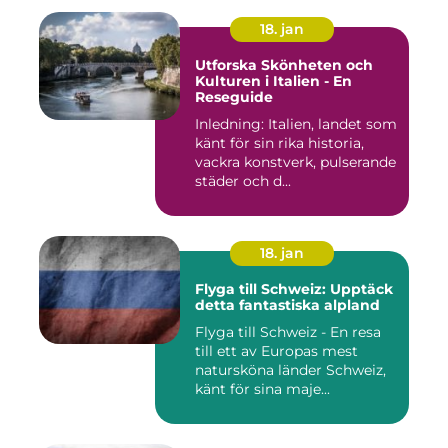
18. jan
Utforska Skönheten och
Kulturen i Italien - En
Reseguide
Inledning: Italien, landet som
känt för sin rika historia,
vackra konstverk, pulserande
städer och d...
18. jan
Flyga till Schweiz: Upptäck
detta fantastiska alpland
Flyga till Schweiz - En resa
till ett av Europas mest
natursköna länder Schweiz,
känt för sina maje...