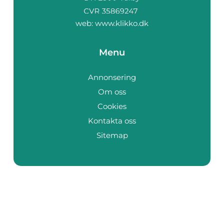
web:
www.klikko.dk
Menu
Annonsering
Om oss
Cookies
Kontakta oss
Sitemap