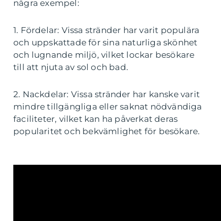
några exempel:
1. Fördelar: Vissa stränder har varit populära
och uppskattade för sina naturliga skönhet
och lugnande miljö, vilket lockar besökare
till att njuta av sol och bad.
2. Nackdelar: Vissa stränder har kanske varit
mindre tillgängliga eller saknat nödvändiga
faciliteter, vilket kan ha påverkat deras
popularitet och bekvämlighet för besökare.