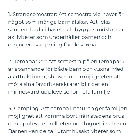
1. Strandsemestrar: Att semestra vid havet är
något som många barn älskar. Att leka i
sanden, bada i havet och bygga sandslott är
aktiviteter som underhåller barnen och
erbjuder avkoppling för de vuxna.
2. Temaparker: Att semestra på en temapark
är spännande för både barn och vuxna. Med
åkattraktioner, shower och möjligheten att
möta sina favoritkaraktärer blir det en
minnesvärd upplevelse för hela familjen.
3. Camping: Att campa i naturen ger familjen
möjlighet att komma bort från stadens brus
och uppleva enkelheten och lugnet i naturen.
Barnen kan delta i utomhusaktiviteter som