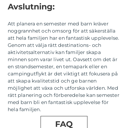
Avslutning:
Att planera en semester med barn kräver
noggrannhet och omsorg för att säkerställa
att hela familjen har en fantastisk upplevelse.
Genom att välja rätt destinations- och
aktivitetsalternativ kan familjer skapa
minnen som varar livet ut. Oavsett om det är
en strandsemester, en temapark eller en
campingutflykt är det viktigt att fokusera på
att skapa kvalitetstid och ge barnen
möjlighet att växa och utforska världen. Med
rätt planering och förberedelse kan semester
med barn bli en fantastisk upplevelse för
hela familjen.
FAQ