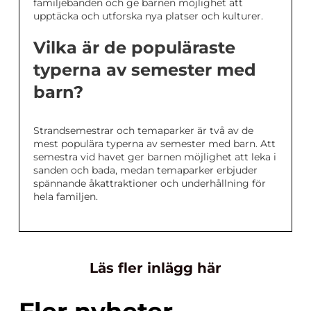
familjebanden och ge barnen möjlighet att
upptäcka och utforska nya platser och kulturer.
Vilka är de populäraste
typerna av semester med
barn?
Strandsemestrar och temaparker är två av de
mest populära typerna av semester med barn. Att
semestra vid havet ger barnen möjlighet att leka i
sanden och bada, medan temaparker erbjuder
spännande åkattraktioner och underhållning för
hela familjen.
Läs fler inlägg här