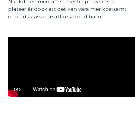
Nackdelen med att semestra på avlägsna
platser är dock att det kan vara mer kostsamt
och tidskrävande att resa med barn.