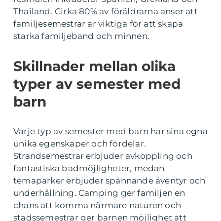
Thailand. Cirka 80% av föräldrarna anser att
familjesemestrar är viktiga för att skapa
starka familjeband och minnen.
Skillnader mellan olika
typer av semester med
barn
Varje typ av semester med barn har sina egna
unika egenskaper och fördelar.
Strandsemestrar erbjuder avkoppling och
fantastiska badmöjligheter, medan
temaparker erbjuder spännande äventyr och
underhållning. Camping ger familjen en
chans att komma närmare naturen och
stadssemestrar ger barnen möjlighet att