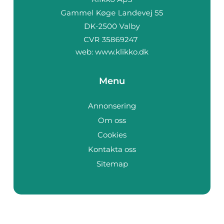
web:
www.klikko.dk
Menu
Annonsering
Om oss
Cookies
Kontakta oss
Sitemap