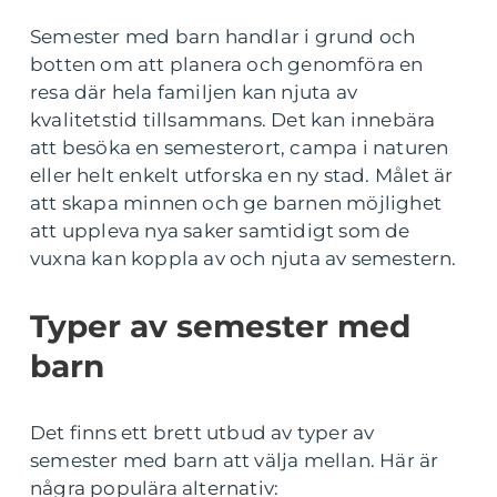
Semester med barn handlar i grund och
botten om att planera och genomföra en
resa där hela familjen kan njuta av
kvalitetstid tillsammans. Det kan innebära
att besöka en semesterort, campa i naturen
eller helt enkelt utforska en ny stad. Målet är
att skapa minnen och ge barnen möjlighet
att uppleva nya saker samtidigt som de
vuxna kan koppla av och njuta av semestern.
Typer av semester med
barn
Det finns ett brett utbud av typer av
semester med barn att välja mellan. Här är
några populära alternativ: