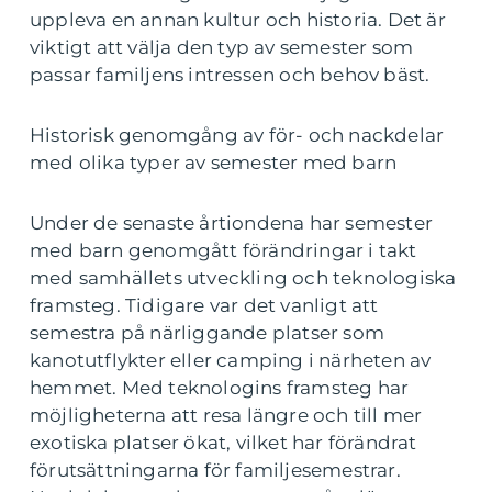
uppleva en annan kultur och historia. Det är
viktigt att välja den typ av semester som
passar familjens intressen och behov bäst.
Historisk genomgång av för- och nackdelar
med olika typer av semester med barn
Under de senaste årtiondena har semester
med barn genomgått förändringar i takt
med samhällets utveckling och teknologiska
framsteg. Tidigare var det vanligt att
semestra på närliggande platser som
kanotutflykter eller camping i närheten av
hemmet. Med teknologins framsteg har
möjligheterna att resa längre och till mer
exotiska platser ökat, vilket har förändrat
förutsättningarna för familjesemestrar.