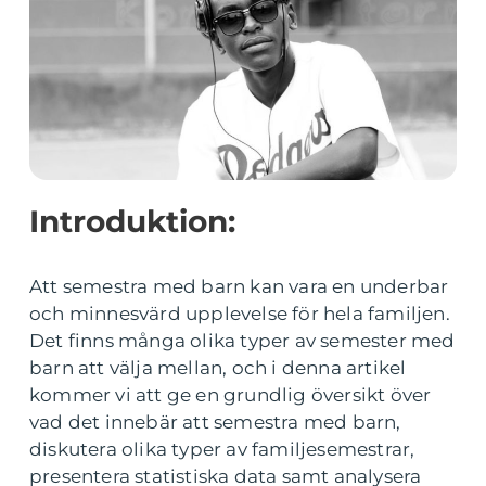
Introduktion:
Att semestra med barn kan vara en underbar
och minnesvärd upplevelse för hela familjen.
Det finns många olika typer av semester med
barn att välja mellan, och i denna artikel
kommer vi att ge en grundlig översikt över
vad det innebär att semestra med barn,
diskutera olika typer av familjesemestrar,
presentera statistiska data samt analysera