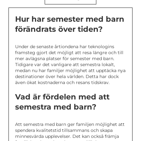
Hur har semester med barn
förändrats över tiden?
Under de senaste årtiondena har teknologins
framsteg gjort det möjligt att resa längre och till
mer avlägsna platser för semester med barn.
Tidigare var det vanligare att semestra lokalt,
medan nu har familjer möjlighet att upptäcka nya
destinationer över hela världen. Detta har dock
även ökat kostnaderna och resans tidskrav.
Vad är fördelen med att
semestra med barn?
Att semestra med barn ger familjen möjlighet att
spendera kvalitetstid tillsammans och skapa
minnesvärda upplevelser. Det kan också främja