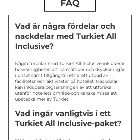
FAQ
Vad är några fördelar och
nackdelar med Turkiet All
Inclusive?
Några fördelar med Turkiet All Inclusive inkluderar
bekvämligheten att ha måltider och drycker ingår
i priset samt tillgång till ett brett utbud av
faciliteter och aktiviteter på hotellet. Nackdelar
kan inkludera begränsningen av att utforska
utanför hotellets område och kanske missa att
upptäcka mer av Turkiet.
Vad ingår vanligtvis i ett
Turkiet All Inclusive-paket?