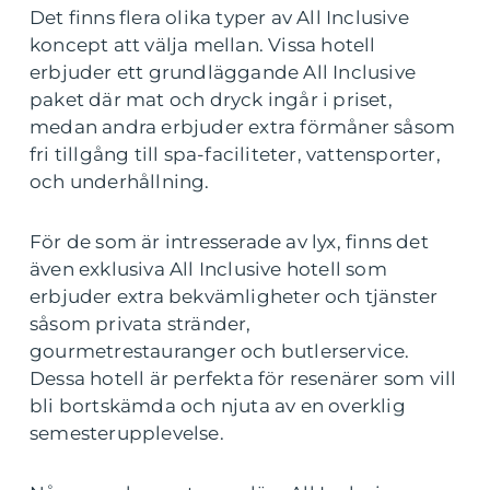
Det finns flera olika typer av All Inclusive
koncept att välja mellan. Vissa hotell
erbjuder ett grundläggande All Inclusive
paket där mat och dryck ingår i priset,
medan andra erbjuder extra förmåner såsom
fri tillgång till spa-faciliteter, vattensporter,
och underhållning.
För de som är intresserade av lyx, finns det
även exklusiva All Inclusive hotell som
erbjuder extra bekvämligheter och tjänster
såsom privata stränder,
gourmetrestauranger och butlerservice.
Dessa hotell är perfekta för resenärer som vill
bli bortskämda och njuta av en overklig
semesterupplevelse.