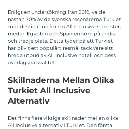
Enligt en undersökning från 2019, valde
nästan 70% av de svenska resenärerna Turkiet
som destination för sin All Inclusive semester,
medan Egypten och Spanien kom på andra
och tredje plats. Detta tyder på att Turkiet
har blivit ett populärt resmål tack vare sitt
breda utbud av All Inclusive hotell och dess
överlägsna kvalitet.
Skillnaderna Mellan Olika
Turkiet All Inclusive
Alternativ
Det finns flera viktiga skillnader mellan olika
All Inclusive alternativ i Turkiet. Den första