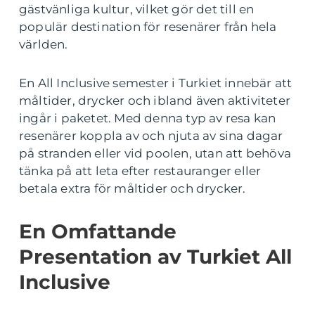
gästvänliga kultur, vilket gör det till en
populär destination för resenärer från hela
världen.
En All Inclusive semester i Turkiet innebär att
måltider, drycker och ibland även aktiviteter
ingår i paketet. Med denna typ av resa kan
resenärer koppla av och njuta av sina dagar
på stranden eller vid poolen, utan att behöva
tänka på att leta efter restauranger eller
betala extra för måltider och drycker.
En Omfattande
Presentation av Turkiet All
Inclusive