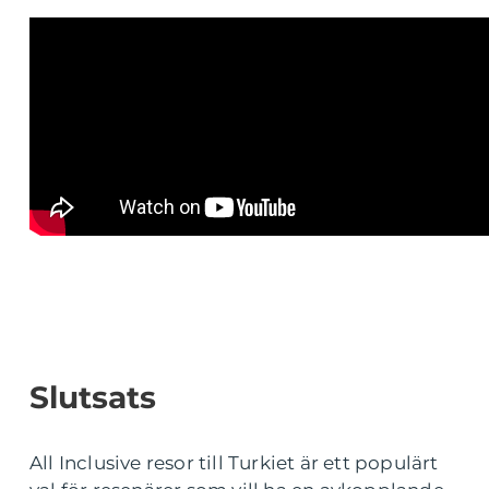
Slutsats
All Inclusive resor till Turkiet är ett populärt