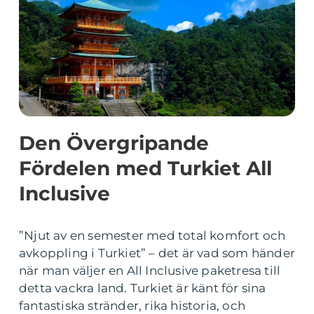
Den Övergripande
Fördelen med Turkiet All
Inclusive
”Njut av en semester med total komfort och
avkoppling i Turkiet” – det är vad som händer
när man väljer en All Inclusive paketresa till
detta vackra land. Turkiet är känt för sina
fantastiska stränder, rika historia, och