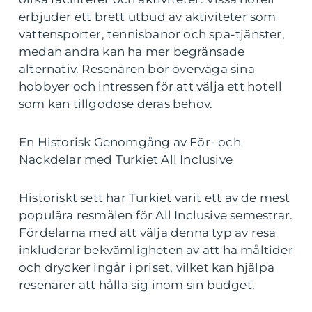
erbjuder ett brett utbud av aktiviteter som
vattensporter, tennisbanor och spa-tjänster,
medan andra kan ha mer begränsade
alternativ. Resenären bör överväga sina
hobbyer och intressen för att välja ett hotell
som kan tillgodose deras behov.
En Historisk Genomgång av För- och
Nackdelar med Turkiet All Inclusive
Historiskt sett har Turkiet varit ett av de mest
populära resmålen för All Inclusive semestrar.
Fördelarna med att välja denna typ av resa
inkluderar bekvämligheten av att ha måltider
och drycker ingår i priset, vilket kan hjälpa
resenärer att hålla sig inom sin budget.