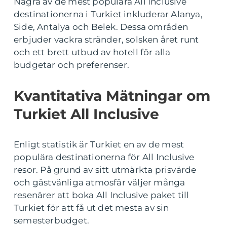
Några av de mest populära All Inclusive
destinationerna i Turkiet inkluderar Alanya,
Side, Antalya och Belek. Dessa områden
erbjuder vackra stränder, solsken året runt
och ett brett utbud av hotell för alla
budgetar och preferenser.
Kvantitativa Mätningar om
Turkiet All Inclusive
Enligt statistik är Turkiet en av de mest
populära destinationerna för All Inclusive
resor. På grund av sitt utmärkta prisvärde
och gästvänliga atmosfär väljer många
resenärer att boka All Inclusive paket till
Turkiet för att få ut det mesta av sin
semesterbudget.