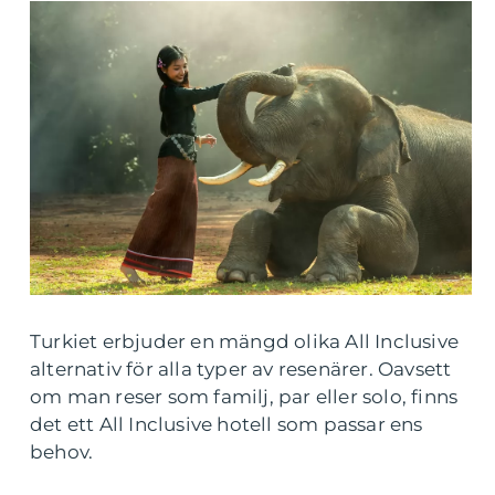
Turkiet erbjuder en mängd olika All Inclusive
alternativ för alla typer av resenärer. Oavsett
om man reser som familj, par eller solo, finns
det ett All Inclusive hotell som passar ens
behov.