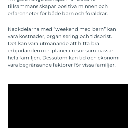
tillsammans skapar positiva minnen och
erfarenheter för både barn och föräldrar.
Nackdelarna med ”weekend med barn” kan
vara kostnader, organisering och tidsbrist.
Det kan vara utmanande att hitta bra
erbjudanden och planera resor som passar
hela familjen. Dessutom kan tid och ekonomi
vara begränsande faktorer för vissa familjer.