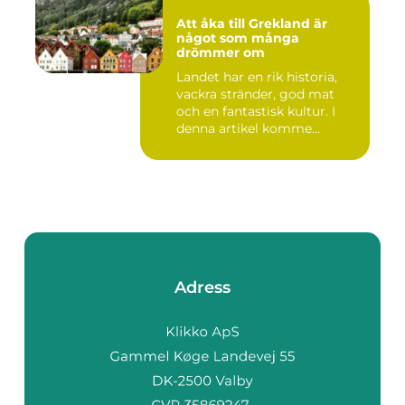
Att åka till Grekland är
något som många
drömmer om
Landet har en rik historia,
vackra stränder, god mat
och en fantastisk kultur. I
denna artikel komme...
Adress