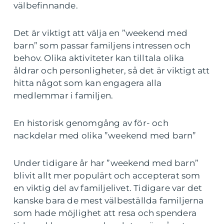
välbefinnande.
Det är viktigt att välja en ”weekend med
barn” som passar familjens intressen och
behov. Olika aktiviteter kan tilltala olika
åldrar och personligheter, så det är viktigt att
hitta något som kan engagera alla
medlemmar i familjen.
En historisk genomgång av för- och
nackdelar med olika ”weekend med barn”
Under tidigare år har ”weekend med barn”
blivit allt mer populärt och accepterat som
en viktig del av familjelivet. Tidigare var det
kanske bara de mest välbeställda familjerna
som hade möjlighet att resa och spendera