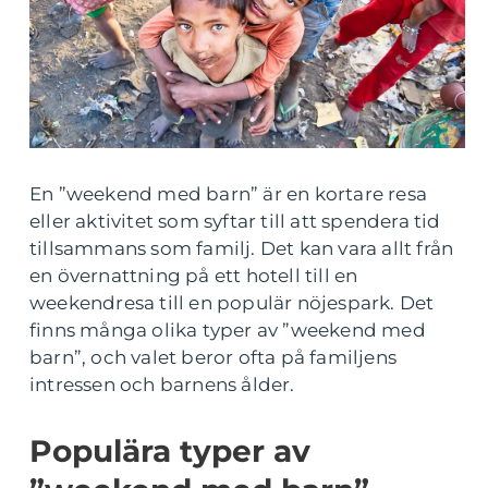
En ”weekend med barn” är en kortare resa
eller aktivitet som syftar till att spendera tid
tillsammans som familj. Det kan vara allt från
en övernattning på ett hotell till en
weekendresa till en populär nöjespark. Det
finns många olika typer av ”weekend med
barn”, och valet beror ofta på familjens
intressen och barnens ålder.
Populära typer av