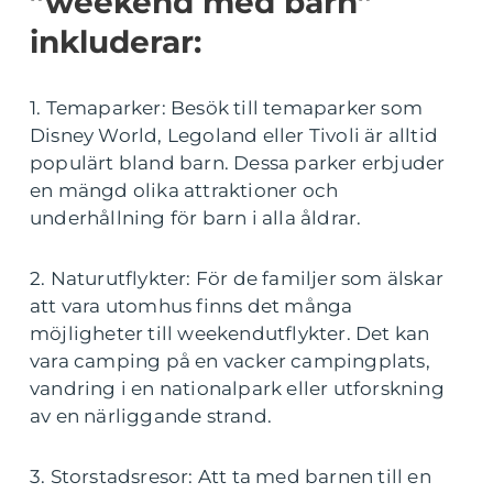
”weekend med barn”
inkluderar:
1. Temaparker: Besök till temaparker som
Disney World, Legoland eller Tivoli är alltid
populärt bland barn. Dessa parker erbjuder
en mängd olika attraktioner och
underhållning för barn i alla åldrar.
2. Naturutflykter: För de familjer som älskar
att vara utomhus finns det många
möjligheter till weekendutflykter. Det kan
vara camping på en vacker campingplats,
vandring i en nationalpark eller utforskning
av en närliggande strand.
3. Storstadsresor: Att ta med barnen till en