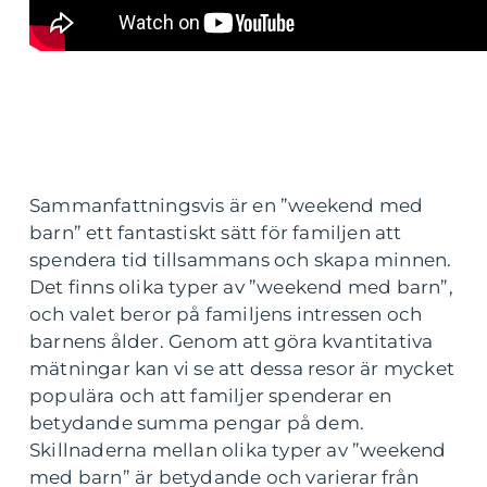
Sammanfattningsvis är en ”weekend med
barn” ett fantastiskt sätt för familjen att
spendera tid tillsammans och skapa minnen.
Det finns olika typer av ”weekend med barn”,
och valet beror på familjens intressen och
barnens ålder. Genom att göra kvantitativa
mätningar kan vi se att dessa resor är mycket
populära och att familjer spenderar en
betydande summa pengar på dem.
Skillnaderna mellan olika typer av ”weekend
med barn” är betydande och varierar från