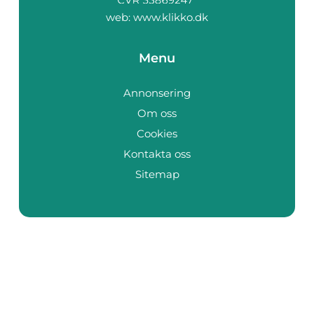
web:
www.klikko.dk
Menu
Annonsering
Om oss
Cookies
Kontakta oss
Sitemap