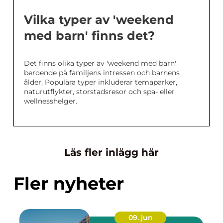
Vilka typer av 'weekend
med barn' finns det?
Det finns olika typer av 'weekend med barn'
beroende på familjens intressen och barnens
ålder. Populära typer inkluderar temaparker,
naturutflykter, storstadsresor och spa- eller
wellnesshelger.
Läs fler inlägg här
Fler nyheter
09. jun