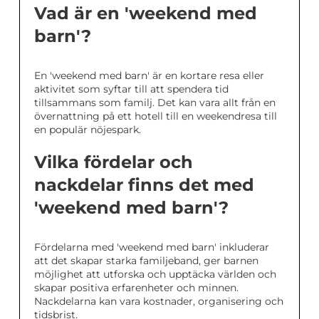
Vad är en 'weekend med
barn'?
En 'weekend med barn' är en kortare resa eller
aktivitet som syftar till att spendera tid
tillsammans som familj. Det kan vara allt från en
övernattning på ett hotell till en weekendresa till
en populär nöjespark.
Vilka fördelar och
nackdelar finns det med
'weekend med barn'?
Fördelarna med 'weekend med barn' inkluderar
att det skapar starka familjeband, ger barnen
möjlighet att utforska och upptäcka världen och
skapar positiva erfarenheter och minnen.
Nackdelarna kan vara kostnader, organisering och
tidsbrist.