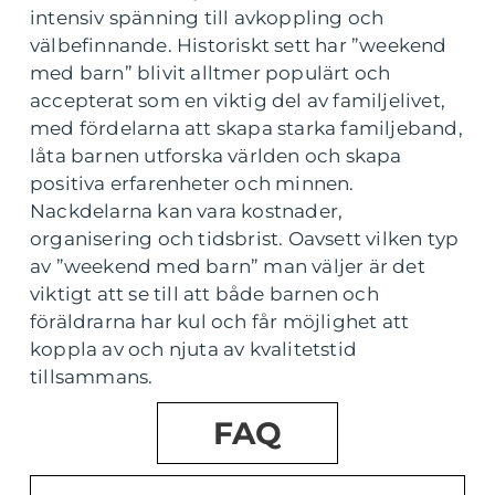
intensiv spänning till avkoppling och
välbefinnande. Historiskt sett har ”weekend
med barn” blivit alltmer populärt och
accepterat som en viktig del av familjelivet,
med fördelarna att skapa starka familjeband,
låta barnen utforska världen och skapa
positiva erfarenheter och minnen.
Nackdelarna kan vara kostnader,
organisering och tidsbrist. Oavsett vilken typ
av ”weekend med barn” man väljer är det
viktigt att se till att både barnen och
föräldrarna har kul och får möjlighet att
koppla av och njuta av kvalitetstid
tillsammans.
FAQ