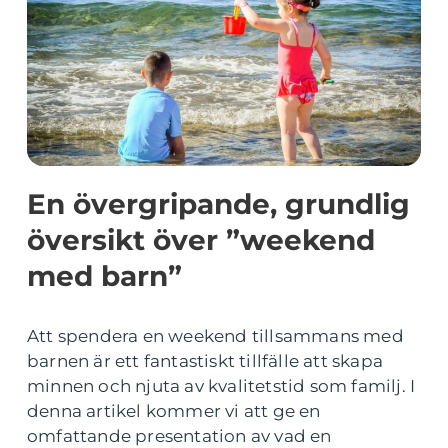
En övergripande, grundlig
översikt över ”weekend
med barn”
Att spendera en weekend tillsammans med
barnen är ett fantastiskt tillfälle att skapa
minnen och njuta av kvalitetstid som familj. I
denna artikel kommer vi att ge en
omfattande presentation av vad en