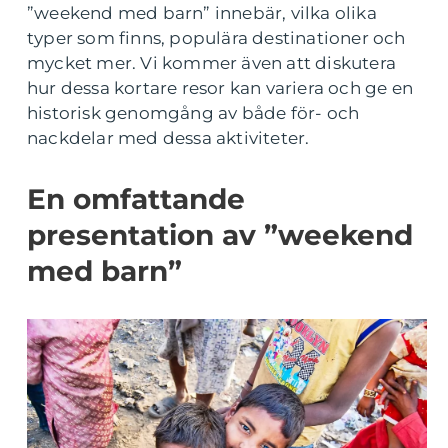
”weekend med barn” innebär, vilka olika
typer som finns, populära destinationer och
mycket mer. Vi kommer även att diskutera
hur dessa kortare resor kan variera och ge en
historisk genomgång av både för- och
nackdelar med dessa aktiviteter.
En omfattande
presentation av ”weekend
med barn”